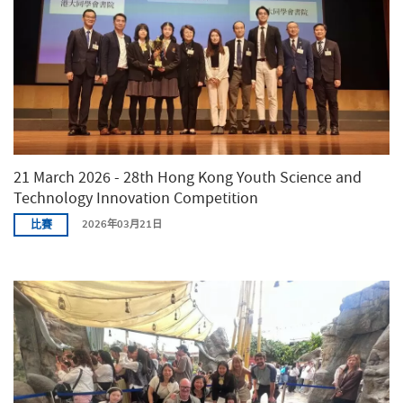
21 March 2026 - 28th Hong Kong Youth Science and
Technology Innovation Competition
比賽
2026年03月21日