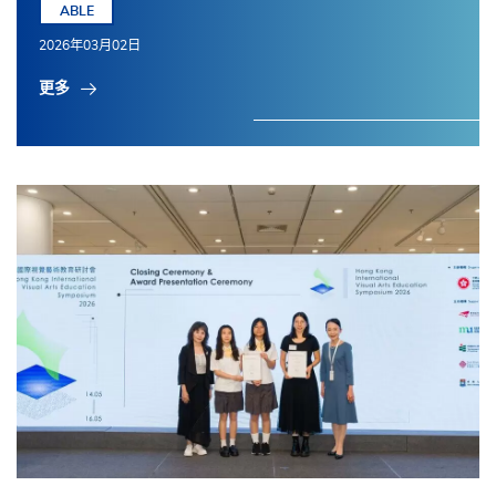
ABLE
2026年03月02日
更多