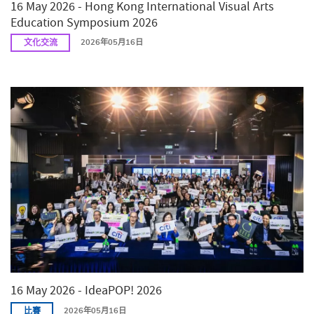
16 May 2026 - Hong Kong International Visual Arts
Education Symposium 2026
文化交流
2026年05月16日
16 May 2026 - IdeaPOP! 2026
比賽
2026年05月16日