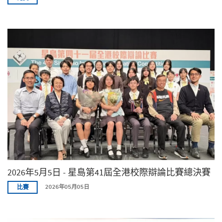
2026年5月5日 - 星島第41屆全港校際辯論比賽總決賽
比賽
2026年05月05日