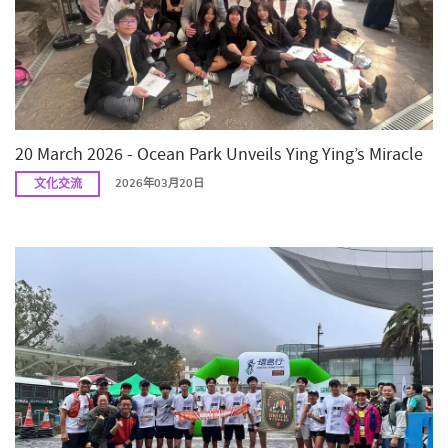
20 March 2026 - Ocean Park Unveils Ying Ying’s Miracle
文化交流
2026年03月20日