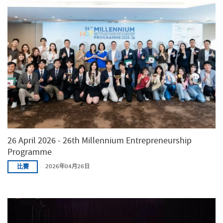
26 April 2026 - 26th Millennium Entrepreneurship
Programme
比賽
2026年04月26日