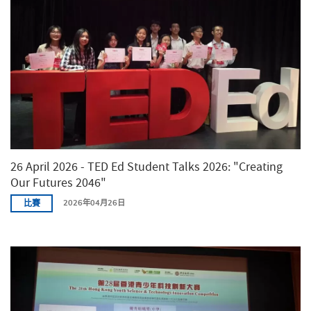
26 April 2026 - TED Ed Student Talks 2026: "Creating
Our Futures 2046"
比賽
2026年04月26日