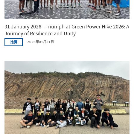
31 January 2026 - Triumph at Green Power Hike 2026: A
Journey of Resilience and Unity
比賽
2026年01月31日