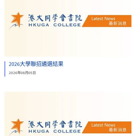
2026大學聯招遴選結果
2026年08月05日