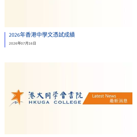
2026年香港中學文憑試成績
2026年07月16日