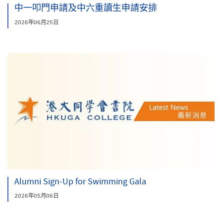
中一叩門申請及中六重讀生申請安排
2026年06月25日
搜尋
Alumni Sign-Up for Swimming Gala
2026年05月06日