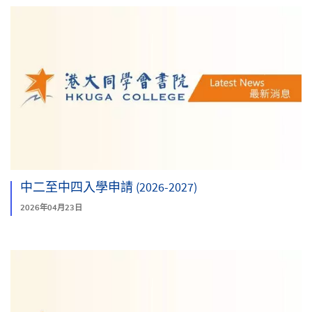
中二至中四入學申請 (2026-2027)
2026年04月23日